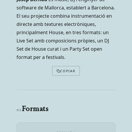
software de Mallorca, establert a Barcelona.
El seu projecte combina instrumentació en
directe amb textures electròniques,
principalment House, en tres formats: un
Live Set amb composicions pròpies, un DJ
Set de House curat i un Party Set open
format per a festivals.
COPIAR
Formats
02