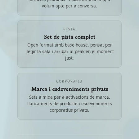
volum apte per a conversa.
FESTA
Set de pista complet
Open format amb base house, pensat per
llegir la sala i arribar al peak en el moment
just.
CORPORATIU
Marca i esdeveniments privats
Sets a mida per a activacions de marca,
llançaments de producte i esdeveniments
corporatius privats.