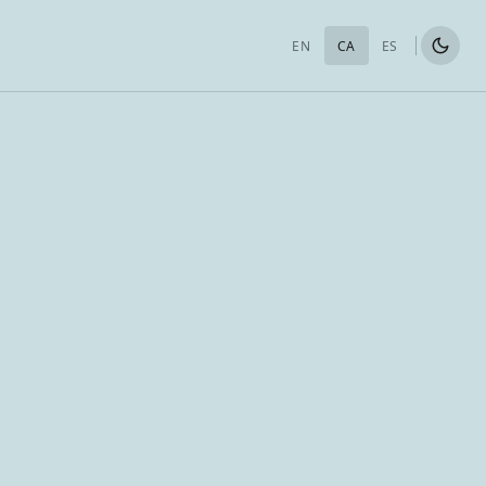
EN
CA
ES