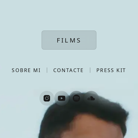
FILMS
SOBRE MI
CONTACTE
PRESS KIT